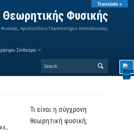
Translate »
ο Θεωρητικής Φυσικής
 Φυσικής, Αριστοτέλειο Πανεπιστήμιο Θεσσαλονίκης
Χρήσιμοι Σύνδεσμοι
Search
Τι είναι η σύγχρονη
θεωρητική φυσική;
.Ε.,