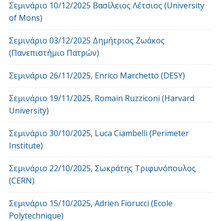
Σεμινάριο 10/12/2025 Βασίλειος Λέτσιος (University
of Mons)
Σεμινάριο 03/12/2025 Δημήτριος Ζωάκος
(Πανεπιστήμιο Πατρών)
Σεμινάριο 26/11/2025, Enrico Marchetto (DESY)
Σεμινάριο 19/11/2025, Romain Ruzziconi (Harvard
University)
Σεμινάριο 30/10/2025, Luca Ciambelli (Perimeter
Institute)
Σεμινάριο 22/10/2025, Σωκράτης Τριφυνόπουλος
(CERN)
Σεμινάριο 15/10/2025, Adrien Fiorucci (Ecole
Polytechnique)