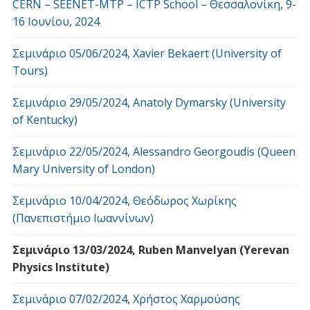
CERN – SEENET-MTP – ICTP School – Θεσσαλονίκη, 9-
16 Ιουνίου, 2024
Σεμινάριο 05/06/2024, Xavier Bekaert (University of
Tours)
Σεμινάριο 29/05/2024, Anatoly Dymarsky (University
of Kentucky)
Σεμινάριο 22/05/2024, Alessandro Georgoudis (Queen
Mary University of London)
Σεμινάριο 10/04/2024, Θεόδωρος Χωρίκης
(Πανεπιστήμιο Ιωαννίνων)
Σεμινάριο 13/03/2024, Ruben Manvelyan (Yerevan
Physics Institute)
Σεμινάριο 07/02/2024, Χρήστος Χαρμούσης