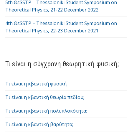
5th ΘεSSTP – Thessaloniki Student Symposium on
Theoretical Physics, 21-22 December 2022
4th ΘεSSTP – Thessaloniki Student Symposium on
Theoretical Physics, 22-23 December 2021
Τι είναι η σύγχρονη θεωρητική φυσική;
Τι είναι η κβαντική φυσική;
Τι είναι η κβαντική θεωρία πεδίου;
Τι είναι η κβαντική πολυπλοκότητα;
Τι είναι η κβαντική βαρύτητα;