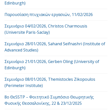
Edinburgh)
Παρουσίαση πτυχιακών εργασιών, 11/02/2026
Σεμινάριο 04/02/2026, Christos Charmousis
(Universite Paris-Saclay)
Σεμινάριο 28/01/2026, Sahand Seifnashri (Institute of
Advanced Studies)
Σεμινάριο 21/01/2026, Gerben Oling (University of
Edinburgh)
Σεμινάριο 08/01/2026, Themistocles Zikopoulos
(Perimeter Institute)
8o ΘεSSTP – Φοιτητικό Συμπόσιο Θεωρητικής
Φυσικής Θεσσαλονίκης, 22 & 23/12/2025