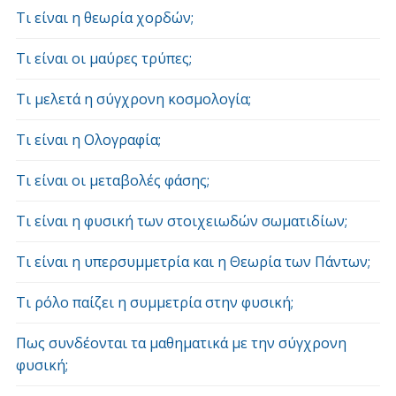
Τι είναι η θεωρία χορδών;
Τι είναι οι μαύρες τρύπες;
Τι μελετά η σύγχρονη κοσμολογία;
Τι είναι η Ολογραφία;
Τι είναι οι μεταβολές φάσης;
Τι είναι η φυσική των στοιχειωδών σωματιδίων;
Τι είναι η υπερσυμμετρία και η Θεωρία των Πάντων;
Τι ρόλο παίζει η συμμετρία στην φυσική;
Πως συνδέονται τα μαθηματικά με την σύγχρονη
φυσική;