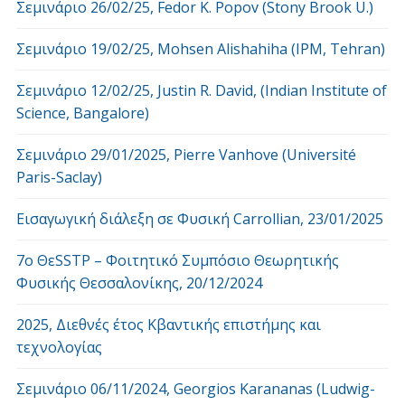
Σεμινάριο 26/02/25, Fedor K. Popov (Stony Brook U.)
Σεμινάριο 19/02/25, Mohsen Alishahiha (IPM, Tehran)
Σεμινάριο 12/02/25, Justin R. David, (Indian Institute of
Science, Bangalore)
Σεμινάριο 29/01/2025, Pierre Vanhove (Université
Paris-Saclay)
Εισαγωγική διάλεξη σε Φυσική Carrollian, 23/01/2025
7o ΘεSSTP – Φοιτητικό Συμπόσιο Θεωρητικής
Φυσικής Θεσσαλονίκης, 20/12/2024
2025, Διεθνές έτος Κβαντικής επιστήμης και
τεχνολογίας
Σεμινάριο 06/11/2024, Georgios Karananas (Ludwig-