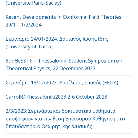
(Universite Paris-Saclay)
Recent Developments in Conformal Field Theories
29/1 – 1/2/2024
Σεμινάριο 24/01/2024, Δαμιανός Ιωσηφίδης
(University of Tartu)
6th ΘεSSTP – Thessaloniki Student Symposium on
Theoretical Physics, 22 December 2023
Σεμινάριο 13/12/2023, Βασίλειος Σπανός (ΕΚΠΑ)
Carroll@Thessaloniki2023 2-6 October 2023
2/3/2023: Σεμινάρια και δοκιμαστικά μαθήματα
υποψηφίων για την θέση Επίκουρου Καθηγητή στο
Σπουδαστήριο Θεωρητικής Φυσικής