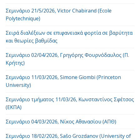
Σεμινάριο 21/5/2026, Victor Chabirand (Ecole
Polytechnique)
Σειρά διαλέξεων σε επιφανειακά φορτία σε βαρύτητα
και θεωρίες βαθμίδας
Σεμινάριο 02/04/2026, Γρηγόρης Φουρνόδαυλος (Π.
Κρήτης)
Σεμινάριο 11/03/2026, Simone Giombi (Princeton
University)
Σεμινάριο τμήματος 11/03/26, Κωνσταντίνος Σφέτσος
(ΕΚΠΑ)
Σεμινάριο 04/03/2026, Νίκος Αθανασίου (ΑΠΘ)
Σεμινάριο 18/02/2026, Sašo Grozdanov (University of