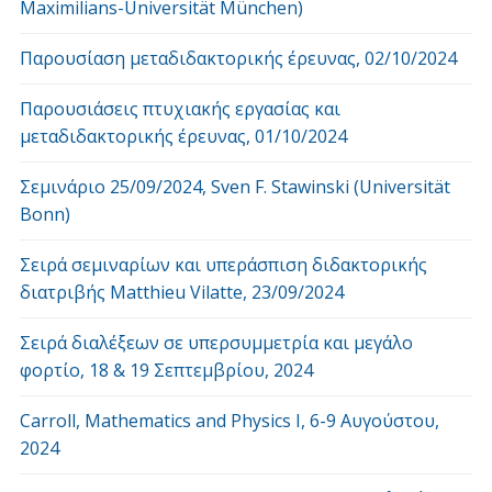
Maximilians-Universität München)
Παρουσίαση μεταδιδακτορικής έρευνας, 02/10/2024
Παρουσιάσεις πτυχιακής εργασίας και
μεταδιδακτορικής έρευνας, 01/10/2024
Σεμινάριο 25/09/2024, Sven F. Stawinski (Universität
Bonn)
Σειρά σεμιναρίων και υπεράσπιση διδακτορικής
διατριβής Matthieu Vilatte, 23/09/2024
Σειρά διαλέξεων σε υπερσυμμετρία και μεγάλο
φορτίο, 18 & 19 Σεπτεμβρίου, 2024
Carroll, Mathematics and Physics Ι, 6-9 Αυγούστου,
2024