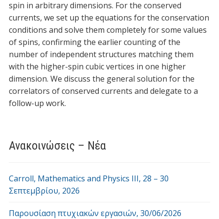
spin in arbitrary dimensions. For the conserved
currents, we set up the equations for the conservation
conditions and solve them completely for some values
of spins, confirming the earlier counting of the
number of independent structures matching them
with the higher-spin cubic vertices in one higher
dimension. We discuss the general solution for the
correlators of conserved currents and delegate to a
follow-up work.
Ανακοινώσεις – Νέα
Carroll, Mathematics and Physics ΙΙI, 28 – 30
Σεπτεμβρίου, 2026
Παρουσίαση πτυχιακών εργασιών, 30/06/2026