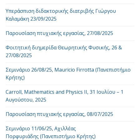
Υπεράσπιση διδακτορικής διατριβής Γιώργου
Καλαμάκη 23/09/2025
Παρουσίαση πτυχιακής εργασίας, 27/08/2025
Φοιτητική διημερίδα Θεωρητικής Φυσικής, 26 &
27/08/2025
Σεμινάριο 26/08/25, Mauricio Firrotta (Πανεπιστήμιο
Κρήτης)
Carroll, Mathematics and Physics ΙΙ, 31 Ιουλίου – 1
Αυγούστου, 2025
Παρουσίαση πτυχιακής εργασίας, 08/07/2025
Σεμινάριο 11/06/25, Αχιλλέας
Πορφυριάδης (Πανεπιστήμιο Κρήτης)