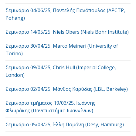
Σεμινάριο 04/06/25, Παντελής Πανόπουλος (APCTP,
Pohang)
Σεμινάριο 14/05/25, Niels Obers (Niels Bohr Institute)
Σεμινάριο 30/04/25, Marco Meineri (University of
Torino)
Σεμινάριο 09/04/25, Chris Hull (Imperial College,
London)
Σεμινάριο 02/04/25, Μάνθος Καρύδας (LBL, Berkeley)
Σεμινάριο τμήματος 19/03/25, Ιωάννης
Φλωράκης (Πανεπιστήμιο Ιωαννίνων)
Σεμινάριο 05/03/25, Έλλη Πομόνη (Desy, Hamburg)