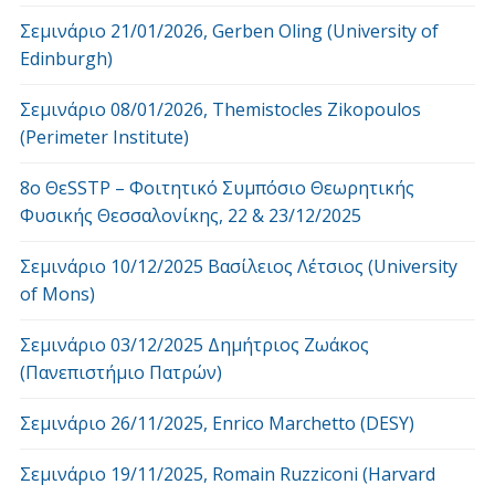
Σεμινάριο 21/01/2026, Gerben Oling (University of
Edinburgh)
Σεμινάριο 08/01/2026, Themistocles Zikopoulos
(Perimeter Institute)
8o ΘεSSTP – Φοιτητικό Συμπόσιο Θεωρητικής
Φυσικής Θεσσαλονίκης, 22 & 23/12/2025
Σεμινάριο 10/12/2025 Βασίλειος Λέτσιος (University
of Mons)
Σεμινάριο 03/12/2025 Δημήτριος Ζωάκος
(Πανεπιστήμιο Πατρών)
Σεμινάριο 26/11/2025, Enrico Marchetto (DESY)
Σεμινάριο 19/11/2025, Romain Ruzziconi (Harvard