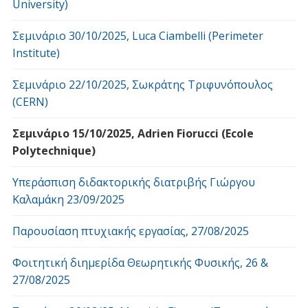
University)
Σεμινάριο 30/10/2025, Luca Ciambelli (Perimeter
Institute)
Σεμινάριο 22/10/2025, Σωκράτης Τριφυνόπουλος
(CERN)
Σεμινάριο 15/10/2025, Adrien Fiorucci (Ecole
Polytechnique)
Υπεράσπιση διδακτορικής διατριβής Γιώργου
Καλαμάκη 23/09/2025
Παρουσίαση πτυχιακής εργασίας, 27/08/2025
Φοιτητική διημερίδα Θεωρητικής Φυσικής, 26 &
27/08/2025