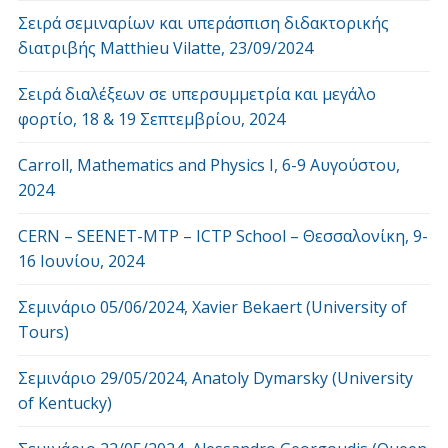
Σειρά σεμιναρίων και υπεράσπιση διδακτορικής
διατριβής Matthieu Vilatte, 23/09/2024
Σειρά διαλέξεων σε υπερσυμμετρία και μεγάλο
φορτίο, 18 & 19 Σεπτεμβρίου, 2024
Carroll, Mathematics and Physics Ι, 6-9 Αυγούστου,
2024
CERN – SEENET-MTP – ICTP School – Θεσσαλονίκη, 9-
16 Ιουνίου, 2024
Σεμινάριο 05/06/2024, Xavier Bekaert (University of
Tours)
Σεμινάριο 29/05/2024, Anatoly Dymarsky (University
of Kentucky)