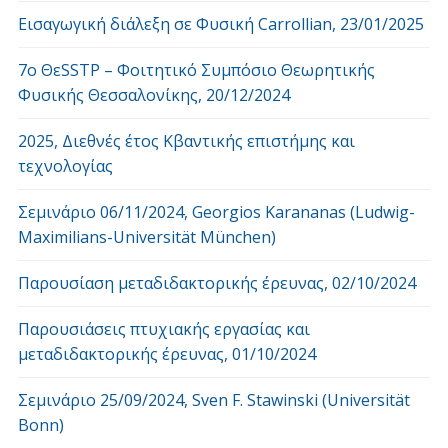
Εισαγωγική διάλεξη σε Φυσική Carrollian, 23/01/2025
7o ΘεSSTP – Φοιτητικό Συμπόσιο Θεωρητικής
Φυσικής Θεσσαλονίκης, 20/12/2024
2025, Διεθνές έτος Κβαντικής επιστήμης και
τεχνολογίας
Σεμινάριο 06/11/2024, Georgios Karananas (Ludwig-
Maximilians-Universität München)
Παρουσίαση μεταδιδακτορικής έρευνας, 02/10/2024
Παρουσιάσεις πτυχιακής εργασίας και
μεταδιδακτορικής έρευνας, 01/10/2024
Σεμινάριο 25/09/2024, Sven F. Stawinski (Universität
Bonn)