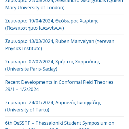
Σεμινάριο 22/05/2024, Alessandro Georgoudis (Queen
Mary University of London)
Σεμινάριο 10/04/2024, Θεόδωρος Χωρίκης
(Πανεπιστήμιο Ιωαννίνων)
Σεμινάριο 13/03/2024, Ruben Manvelyan (Yerevan
Physics Institute)
Σεμινάριο 07/02/2024, Χρήστος Χαρμούσης
(Universite Paris-Saclay)
Recent Developments in Conformal Field Theories
29/1 – 1/2/2024
Σεμινάριο 24/01/2024, Δαμιανός Ιωσηφίδης
(University of Tartu)
6th ΘεSSTP – Thessaloniki Student Symposium on