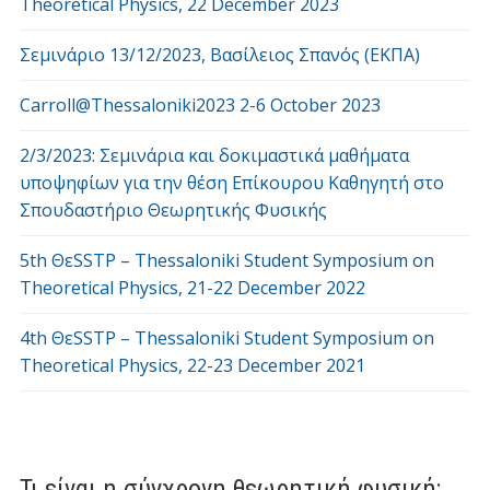
Theoretical Physics, 22 December 2023
Σεμινάριο 13/12/2023, Βασίλειος Σπανός (ΕΚΠΑ)
Carroll@Thessaloniki2023 2-6 October 2023
2/3/2023: Σεμινάρια και δοκιμαστικά μαθήματα
υποψηφίων για την θέση Επίκουρου Καθηγητή στο
Σπουδαστήριο Θεωρητικής Φυσικής
5th ΘεSSTP – Thessaloniki Student Symposium on
Theoretical Physics, 21-22 December 2022
4th ΘεSSTP – Thessaloniki Student Symposium on
Theoretical Physics, 22-23 December 2021
Τι είναι η σύγχρονη θεωρητική φυσική;