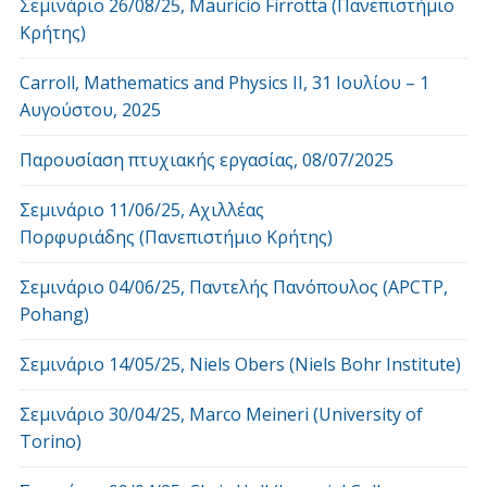
Σεμινάριο 26/08/25, Mauricio Firrotta (Πανεπιστήμιο
Κρήτης)
Carroll, Mathematics and Physics ΙΙ, 31 Ιουλίου – 1
Αυγούστου, 2025
Παρουσίαση πτυχιακής εργασίας, 08/07/2025
Σεμινάριο 11/06/25, Αχιλλέας
Πορφυριάδης (Πανεπιστήμιο Κρήτης)
Σεμινάριο 04/06/25, Παντελής Πανόπουλος (APCTP,
Pohang)
Σεμινάριο 14/05/25, Niels Obers (Niels Bohr Institute)
Σεμινάριο 30/04/25, Marco Meineri (University of
Torino)