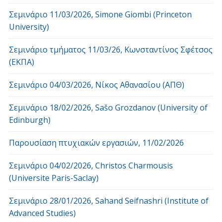
Σεμινάριο 11/03/2026, Simone Giombi (Princeton
University)
Σεμινάριο τμήματος 11/03/26, Κωνσταντίνος Σφέτσος
(ΕΚΠΑ)
Σεμινάριο 04/03/2026, Νίκος Αθανασίου (ΑΠΘ)
Σεμινάριο 18/02/2026, Sašo Grozdanov (University of
Edinburgh)
Παρουσίαση πτυχιακών εργασιών, 11/02/2026
Σεμινάριο 04/02/2026, Christos Charmousis
(Universite Paris-Saclay)
Σεμινάριο 28/01/2026, Sahand Seifnashri (Institute of
Advanced Studies)