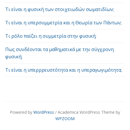
Τι είναι η φυσική των στοιχειωδών σωματιδίων;
Τι είναι η υπερσυμμετρία και η Θεωρία των Πάντων;
Τι ρόλο παίζει η συμμετρία στην φυσική;
Πως συνδέονται τα μαθηματικά με την σύγχρονη
φυσική;
Τι είναι η υπερρρευστότητα και η υπεραγωγιμότητα;
Powered by
WordPress
/ Academica WordPress Theme by
WPZOOM