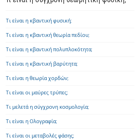
Τι είναι η κβαντική φυσική;
Τι είναι η κβαντική θεωρία πεδίου;
Τι είναι η κβαντική πολυπλοκότητα;
Τι είναι η κβαντική βαρύτητα;
Τι είναι η θεωρία χορδών;
Τι είναι οι μαύρες τρύπες;
Τι μελετά η σύγχρονη κοσμολογία;
Τι είναι η Ολογραφία;
Τι είναι οι μεταβολές φάσης;