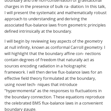
boundary and the non-conservation of gravitational
charges in the presence of bulk ra- diation. In this talk,
I will present the systematic and mathematically robust
approach to understanding and deriving the
associated flux-balance laws from geometric principles
defined intrinsically at the boundary.
I will begin by reviewing key aspects of the geometry
at null infinity, known as conformal Carroll geometry. I
will highlight that the boundary affine con- nections
contain degrees of freedom that naturally act as
sources encoding radiation in a holographic
framework. I will then derive flux-balance laws for an
effective field theory formulated at the boundary,
using novel tech- niques that introduce
“hypermomenta” as the responses to fluctuations in
the boundary connection. These equations reproduce
the celebrated BMS flux-balance laws in a convenient
boundary gauge.