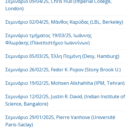
Σεμινάριο 09/04/25, Chris Hull (Imperial College,
London)
Σεμινάριο 02/04/25, Μάνθος Καρύδας (LBL, Berkeley)
Σεμινάριο τμήματος 19/03/25, Ιωάννης
Φλωράκης (Πανεπιστήμιο Ιωαννίνων)
Σεμινάριο 05/03/25, Έλλη Πομόνη (Desy, Hamburg)
Σεμινάριο 26/02/25, Fedor K. Popov (Stony Brook U.)
Σεμινάριο 19/02/25, Mohsen Alishahiha (IPM, Tehran)
Σεμινάριο 12/02/25, Justin R. David, (Indian Institute of
Science, Bangalore)
Σεμινάριο 29/01/2025, Pierre Vanhove (Université
Paris-Saclay)