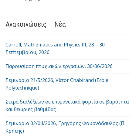
Ανακοινώσεις – Νέα
Carroll, Mathematics and Physics ΙΙI, 28 – 30
Σεπτεμβρίου, 2026
Παρουσίαση πτυχιακών εργασιών, 30/06/2026
Σεμινάριο 21/5/2026, Victor Chabirand (Ecole
Polytechnique)
Σειρά διαλέξεων σε επιφανειακά φορτία σε βαρύτητα
και θεωρίες βαθμίδας
Σεμινάριο 02/04/2026, Γρηγόρης Φουρνόδαυλος (Π.
Κρήτης)