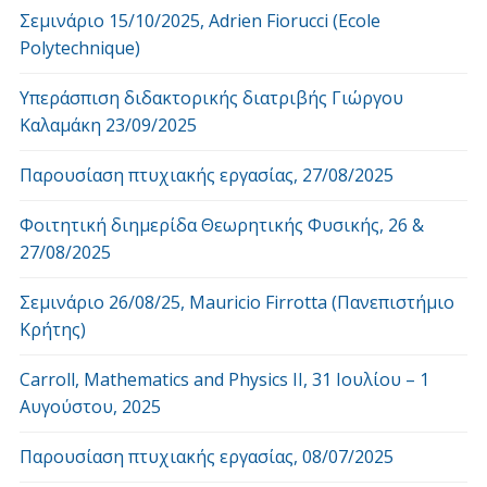
Σεμινάριο 15/10/2025, Adrien Fiorucci (Ecole
Polytechnique)
Υπεράσπιση διδακτορικής διατριβής Γιώργου
Καλαμάκη 23/09/2025
Παρουσίαση πτυχιακής εργασίας, 27/08/2025
Φοιτητική διημερίδα Θεωρητικής Φυσικής, 26 &
27/08/2025
Σεμινάριο 26/08/25, Mauricio Firrotta (Πανεπιστήμιο
Κρήτης)
Carroll, Mathematics and Physics ΙΙ, 31 Ιουλίου – 1
Αυγούστου, 2025
Παρουσίαση πτυχιακής εργασίας, 08/07/2025