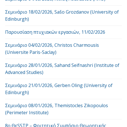
Σεμινάριο 18/02/2026, Sašo Grozdanov (University of
Edinburgh)
Παρουσίαση πτυχιακών εργασιών, 11/02/2026
Σεμινάριο 04/02/2026, Christos Charmousis
(Universite Paris-Saclay)
Σεμινάριο 28/01/2026, Sahand Seifnashri (Institute of
Advanced Studies)
Σεμινάριο 21/01/2026, Gerben Oling (University of
Edinburgh)
Σεμινάριο 08/01/2026, Themistocles Zikopoulos
(Perimeter Institute)
8o ΘεSSTP – Φοιτητικό Συμπόσιο Θεωρητικής