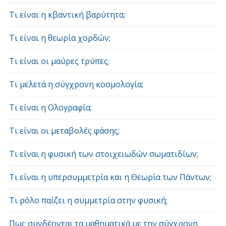
Τι είναι η κβαντική βαρύτητα;
Τι είναι η θεωρία χορδών;
Τι είναι οι μαύρες τρύπες;
Τι μελετά η σύγχρονη κοσμολογία;
Τι είναι η Ολογραφία;
Τι είναι οι μεταβολές φάσης;
Τι είναι η φυσική των στοιχειωδών σωματιδίων;
Τι είναι η υπερσυμμετρία και η Θεωρία των Πάντων;
Τι ρόλο παίζει η συμμετρία στην φυσική;
Πως συνδέονται τα μαθηματικά με την σύγχρονη