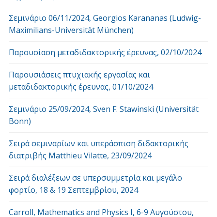
Σεμινάριο 06/11/2024, Georgios Karananas (Ludwig-
Maximilians-Universität München)
Παρουσίαση μεταδιδακτορικής έρευνας, 02/10/2024
Παρουσιάσεις πτυχιακής εργασίας και
μεταδιδακτορικής έρευνας, 01/10/2024
Σεμινάριο 25/09/2024, Sven F. Stawinski (Universität
Bonn)
Σειρά σεμιναρίων και υπεράσπιση διδακτορικής
διατριβής Matthieu Vilatte, 23/09/2024
Σειρά διαλέξεων σε υπερσυμμετρία και μεγάλο
φορτίο, 18 & 19 Σεπτεμβρίου, 2024
Carroll, Mathematics and Physics Ι, 6-9 Αυγούστου,