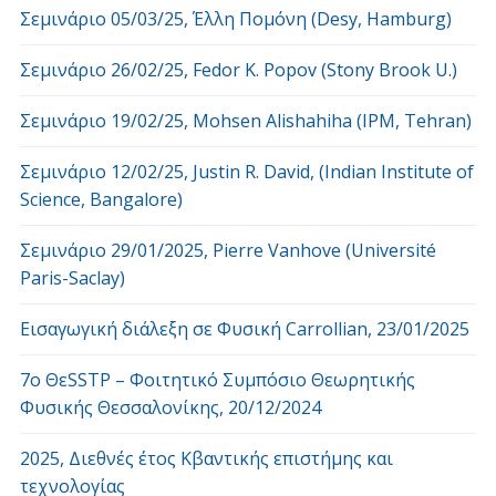
Σεμινάριο 05/03/25, Έλλη Πομόνη (Desy, Hamburg)
Σεμινάριο 26/02/25, Fedor K. Popov (Stony Brook U.)
Σεμινάριο 19/02/25, Mohsen Alishahiha (IPM, Tehran)
Σεμινάριο 12/02/25, Justin R. David, (Indian Institute of
Science, Bangalore)
Σεμινάριο 29/01/2025, Pierre Vanhove (Université
Paris-Saclay)
Εισαγωγική διάλεξη σε Φυσική Carrollian, 23/01/2025
7o ΘεSSTP – Φοιτητικό Συμπόσιο Θεωρητικής
Φυσικής Θεσσαλονίκης, 20/12/2024
2025, Διεθνές έτος Κβαντικής επιστήμης και
τεχνολογίας