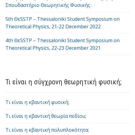
Σπουδαστήριο Θεωρητικής Φυσικής
5th ΘεSSTP – Thessaloniki Student Symposium on
Theoretical Physics, 21-22 December 2022
4th ΘεSSTP – Thessaloniki Student Symposium on
Theoretical Physics, 22-23 December 2021
Τι είναι η σύγχρονη θεωρητική φυσική;
Τι είναι η κβαντική φυσική;
Τι είναι η κβαντική θεωρία πεδίου;
Τι είναι η κβαντική πολυπλοκότητα;