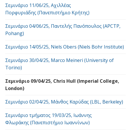
Σεμινάριο 11/06/25, Αχιλλέας
Πορφυριάδης (Πανεπιστήμιο Κρήτης)
Σεμινάριο 04/06/25, Παντελής Πανόπουλος (APCTP,
Pohang)
Σεμινάριο 14/05/25, Niels Obers (Niels Bohr Institute)
Σεμινάριο 30/04/25, Marco Meineri (University of
Torino)
Σεμινάριο 09/04/25, Chris Hull (Imperial College,
London)
Σεμινάριο 02/04/25, Μάνθος Καρύδας (LBL, Berkeley)
Σεμινάριο τμήματος 19/03/25, Ιωάννης
Φλωράκης (Πανεπιστήμιο Ιωαννίνων)