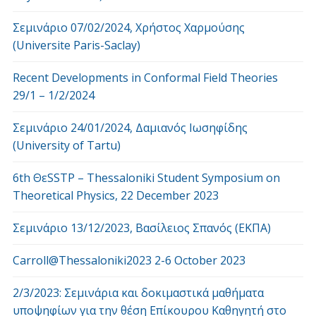
Σεμινάριο 07/02/2024, Χρήστος Χαρμούσης
(Universite Paris-Saclay)
Recent Developments in Conformal Field Theories
29/1 – 1/2/2024
Σεμινάριο 24/01/2024, Δαμιανός Ιωσηφίδης
(University of Tartu)
6th ΘεSSTP – Thessaloniki Student Symposium on
Theoretical Physics, 22 December 2023
Σεμινάριο 13/12/2023, Βασίλειος Σπανός (ΕΚΠΑ)
Carroll@Thessaloniki2023 2-6 October 2023
2/3/2023: Σεμινάρια και δοκιμαστικά μαθήματα
υποψηφίων για την θέση Επίκουρου Καθηγητή στο