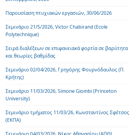
Παρουσίαση πτυχιακών εργασιών, 30/06/2026
Σεμινάριο 21/5/2026, Victor Chabirand (Ecole
Polytechnique)
Σειρά διαλέξεων σε επιφανειακά φορτία σε βαρύτητα
και θεωρίες βαθμίδας
Σεμινάριο 02/04/2026, Γρηγόρης Φουρνόδαυλος (Π.
Κρήτης)
Σεμινάριο 11/03/2026, Simone Giombi (Princeton
University)
Σεμινάριο τμήματος 11/03/26, Κωνσταντίνος Σφέτσος
(ΕΚΠΑ)
Σεμινάριο 04/03/2026, Νίκος Αθανασίου (ΑΠΘ)