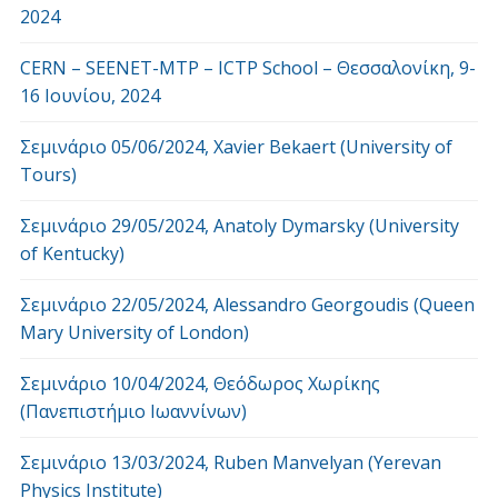
2024
CERN – SEENET-MTP – ICTP School – Θεσσαλονίκη, 9-
16 Ιουνίου, 2024
Σεμινάριο 05/06/2024, Xavier Bekaert (University of
Tours)
Σεμινάριο 29/05/2024, Anatoly Dymarsky (University
of Kentucky)
Σεμινάριο 22/05/2024, Alessandro Georgoudis (Queen
Mary University of London)
Σεμινάριο 10/04/2024, Θεόδωρος Χωρίκης
(Πανεπιστήμιο Ιωαννίνων)
Σεμινάριο 13/03/2024, Ruben Manvelyan (Yerevan
Physics Institute)