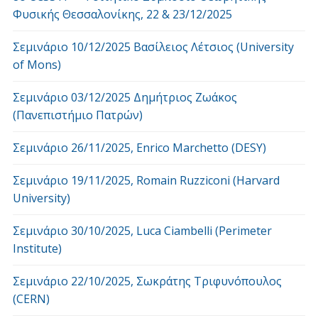
Φυσικής Θεσσαλονίκης, 22 & 23/12/2025
Σεμινάριο 10/12/2025 Βασίλειος Λέτσιος (University
of Mons)
Σεμινάριο 03/12/2025 Δημήτριος Ζωάκος
(Πανεπιστήμιο Πατρών)
Σεμινάριο 26/11/2025, Enrico Marchetto (DESY)
Σεμινάριο 19/11/2025, Romain Ruzziconi (Harvard
University)
Σεμινάριο 30/10/2025, Luca Ciambelli (Perimeter
Institute)
Σεμινάριο 22/10/2025, Σωκράτης Τριφυνόπουλος
(CERN)