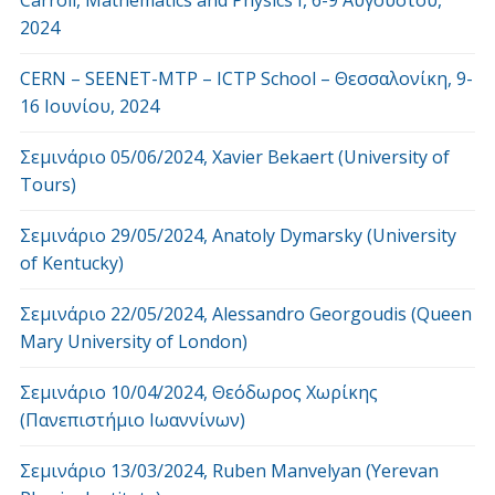
Carroll, Mathematics and Physics Ι, 6-9 Αυγούστου,
2024
CERN – SEENET-MTP – ICTP School – Θεσσαλονίκη, 9-
16 Ιουνίου, 2024
Σεμινάριο 05/06/2024, Xavier Bekaert (University of
Tours)
Σεμινάριο 29/05/2024, Anatoly Dymarsky (University
of Kentucky)
Σεμινάριο 22/05/2024, Alessandro Georgoudis (Queen
Mary University of London)
Σεμινάριο 10/04/2024, Θεόδωρος Χωρίκης
(Πανεπιστήμιο Ιωαννίνων)
Σεμινάριο 13/03/2024, Ruben Manvelyan (Yerevan