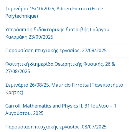
Σεμινάριο 15/10/2025, Adrien Fiorucci (Ecole
Polytechnique)
Υπεράσπιση διδακτορικής διατριβής Γιώργου
Καλαμάκη 23/09/2025
Παρουσίαση πτυχιακής εργασίας, 27/08/2025
Φοιτητική διημερίδα Θεωρητικής Φυσικής, 26 &
27/08/2025
Σεμινάριο 26/08/25, Mauricio Firrotta (Πανεπιστήμιο
Κρήτης)
Carroll, Mathematics and Physics ΙΙ, 31 Ιουλίου – 1
Αυγούστου, 2025
Παρουσίαση πτυχιακής εργασίας, 08/07/2025