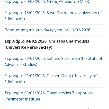
Σεμινάριο 04/03/2026, Νίκος Αθανασίου (ΑΠΘ)
Σεμινάριο 18/02/2026, Sašo Grozdanov (University of
Edinburgh)
Παρουσίαση πτυχιακών εργασιών, 11/02/2026
Σεμινάριο 04/02/2026, Christos Charmousis
(Universite Paris-Saclay)
Σεμινάριο 28/01/2026, Sahand Seifnashri (Institute of
Advanced Studies)
Σεμινάριο 21/01/2026, Gerben Oling (University of
Edinburgh)
Σεμινάριο 08/01/2026, Themistocles Zikopoulos
(Perimeter Institute)