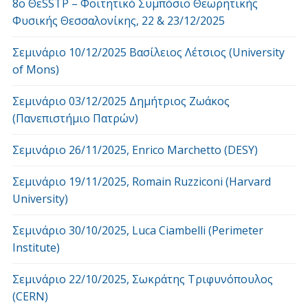
8o ΘεSSTP – Φοιτητικό Συμπόσιο Θεωρητικής
Φυσικής Θεσσαλονίκης, 22 & 23/12/2025
Σεμινάριο 10/12/2025 Βασίλειος Λέτσιος (University
of Mons)
Σεμινάριο 03/12/2025 Δημήτριος Ζωάκος
(Πανεπιστήμιο Πατρών)
Σεμινάριο 26/11/2025, Enrico Marchetto (DESY)
Σεμινάριο 19/11/2025, Romain Ruzziconi (Harvard
University)
Σεμινάριο 30/10/2025, Luca Ciambelli (Perimeter
Institute)
Σεμινάριο 22/10/2025, Σωκράτης Τριφυνόπουλος
(CERN)