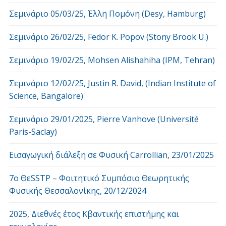
Σεμινάριο 05/03/25, Έλλη Πομόνη (Desy, Hamburg)
Σεμινάριο 26/02/25, Fedor K. Popov (Stony Brook U.)
Σεμινάριο 19/02/25, Mohsen Alishahiha (IPM, Tehran)
Σεμινάριο 12/02/25, Justin R. David, (Indian Institute of
Science, Bangalore)
Σεμινάριο 29/01/2025, Pierre Vanhove (Université
Paris-Saclay)
Εισαγωγική διάλεξη σε Φυσική Carrollian, 23/01/2025
7o ΘεSSTP – Φοιτητικό Συμπόσιο Θεωρητικής
Φυσικής Θεσσαλονίκης, 20/12/2024
2025, Διεθνές έτος Κβαντικής επιστήμης και