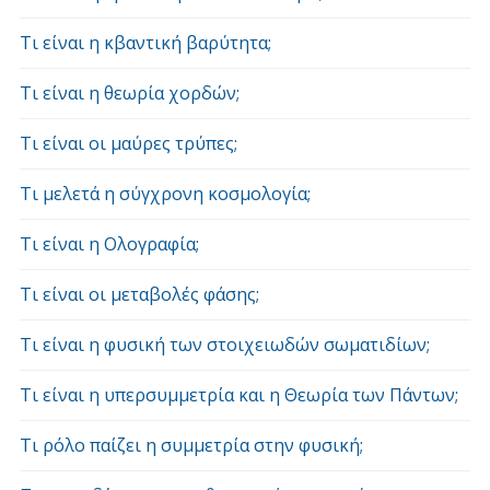
Τι είναι η κβαντική βαρύτητα;
Τι είναι η θεωρία χορδών;
Τι είναι οι μαύρες τρύπες;
Τι μελετά η σύγχρονη κοσμολογία;
Τι είναι η Ολογραφία;
Τι είναι οι μεταβολές φάσης;
Τι είναι η φυσική των στοιχειωδών σωματιδίων;
Τι είναι η υπερσυμμετρία και η Θεωρία των Πάντων;
Τι ρόλο παίζει η συμμετρία στην φυσική;