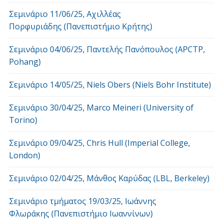
Σεμινάριο 11/06/25, Αχιλλέας
Πορφυριάδης (Πανεπιστήμιο Κρήτης)
Σεμινάριο 04/06/25, Παντελής Πανόπουλος (APCTP,
Pohang)
Σεμινάριο 14/05/25, Niels Obers (Niels Bohr Institute)
Σεμινάριο 30/04/25, Marco Meineri (University of
Torino)
Σεμινάριο 09/04/25, Chris Hull (Imperial College,
London)
Σεμινάριο 02/04/25, Μάνθος Καρύδας (LBL, Berkeley)
Σεμινάριο τμήματος 19/03/25, Ιωάννης
Φλωράκης (Πανεπιστήμιο Ιωαννίνων)