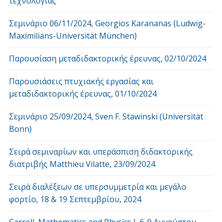
τεχνολογίας
Σεμινάριο 06/11/2024, Georgios Karananas (Ludwig-
Maximilians-Universität München)
Παρουσίαση μεταδιδακτορικής έρευνας, 02/10/2024
Παρουσιάσεις πτυχιακής εργασίας και
μεταδιδακτορικής έρευνας, 01/10/2024
Σεμινάριο 25/09/2024, Sven F. Stawinski (Universität
Bonn)
Σειρά σεμιναρίων και υπεράσπιση διδακτορικής
διατριβής Matthieu Vilatte, 23/09/2024
Σειρά διαλέξεων σε υπερσυμμετρία και μεγάλο
φορτίο, 18 & 19 Σεπτεμβρίου, 2024