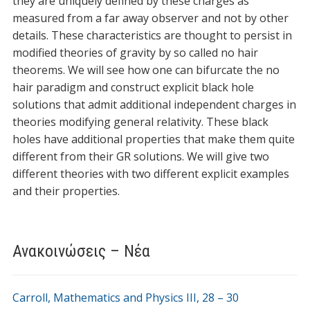
they are uniquely defined by these charges as
measured from a far away observer and not by other
details. These characteristics are thought to persist in
modified theories of gravity by so called no hair
theorems. We will see how one can bifurcate the no
hair paradigm and construct explicit black hole
solutions that admit additional independent charges in
theories modifying general relativity. These black
holes have additional properties that make them quite
different from their GR solutions. We will give two
different theories with two different explicit examples
and their properties.
Ανακοινώσεις – Νέα
Carroll, Mathematics and Physics ΙΙI, 28 – 30