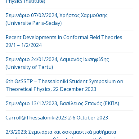
Physics Institute)
Σεμινάριο 07/02/2024, Χρήστος Χαρμούσης
(Universite Paris-Saclay)
Recent Developments in Conformal Field Theories
29/1 – 1/2/2024
Σεμινάριο 24/01/2024, Δαμιανός Ιωσηφίδης
(University of Tartu)
6th ΘεSSTP – Thessaloniki Student Symposium on
Theoretical Physics, 22 December 2023
Σεμινάριο 13/12/2023, Βασίλειος Σπανός (ΕΚΠΑ)
Carroll@Thessaloniki2023 2-6 October 2023
2/3/2023: Σεμινάρια και δοκιμαστικά μαθήματα