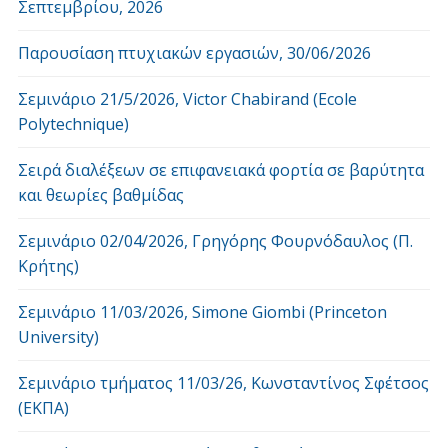
Σεπτεμβρίου, 2026
Παρουσίαση πτυχιακών εργασιών, 30/06/2026
Σεμινάριο 21/5/2026, Victor Chabirand (Ecole
Polytechnique)
Σειρά διαλέξεων σε επιφανειακά φορτία σε βαρύτητα
και θεωρίες βαθμίδας
Σεμινάριο 02/04/2026, Γρηγόρης Φουρνόδαυλος (Π.
Κρήτης)
Σεμινάριο 11/03/2026, Simone Giombi (Princeton
University)
Σεμινάριο τμήματος 11/03/26, Κωνσταντίνος Σφέτσος
(ΕΚΠΑ)